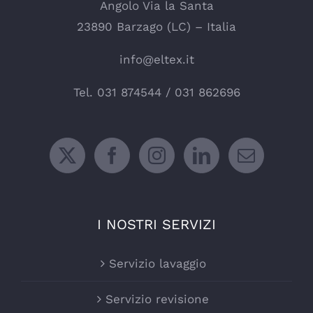
Angolo Via la Santa
23890 Barzago (LC) – Italia
info@eltex.it
Tel.
031 874544
/
031 862696
I NOSTRI SERVIZI
Servizio lavaggio
Servizio revisione