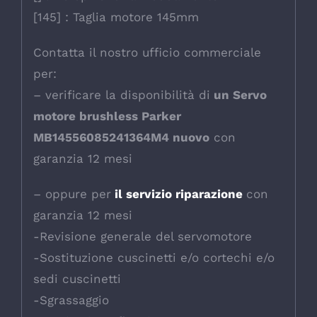
[145] : Taglia motore 145mm
Contatta il nostro ufficio commerciale
per:
– verificare la disponibilità di
un Servo
motore brushless Parker
MB14556085241364M4 nuovo
con
garanzia 12 mesi
– oppure per
il servizio riparazione
con
garanzia 12 mesi
-Revisione generale del servomotore
-Sostituzione cuscinetti e/o cortechi e/o
sedi cuscinetti
-Sgrassaggio