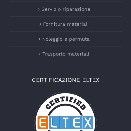
Servizio riparazione
Fornitura materiali
Noleggio e permuta
Trasporto materiali
CERTIFICAZIONE ELTEX