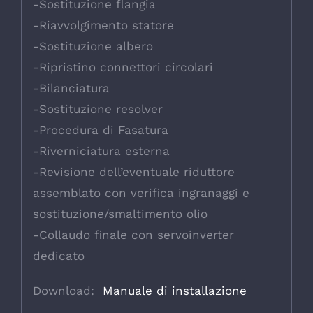
-Sostituzione flangia
-Riavvolgimento statore
-Sostituzione albero
-Ripristino connettori circolari
-Bilanciatura
-Sostituzione resolver
-Procedura di Fasatura
-Riverniciatura esterna
-Revisione dell’eventuale riduttore
assemblato con verifica ingranaggi e
sostituzione/smaltimento olio
-Collaudo finale con servoinverter
dedicato
Download:
Manuale di installazione