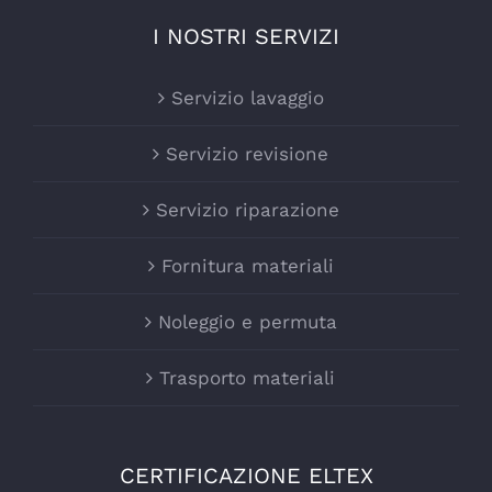
I NOSTRI SERVIZI
Servizio lavaggio
Servizio revisione
Servizio riparazione
Fornitura materiali
Noleggio e permuta
Trasporto materiali
CERTIFICAZIONE ELTEX