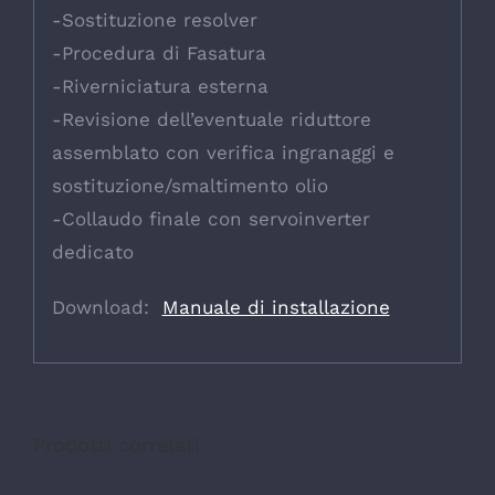
-Sostituzione resolver
-Procedura di Fasatura
-Riverniciatura esterna
-Revisione dell’eventuale riduttore
assemblato con verifica ingranaggi e
sostituzione/smaltimento olio
-Collaudo finale con servoinverter
dedicato
Download:
Manuale di installazione
Prodotti correlati