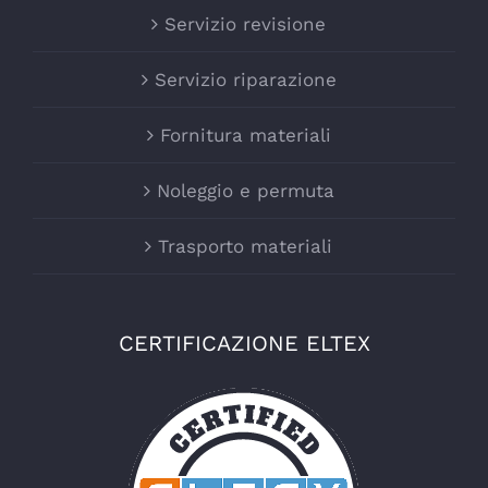
Servizio revisione
Servizio riparazione
Fornitura materiali
Noleggio e permuta
Trasporto materiali
CERTIFICAZIONE ELTEX