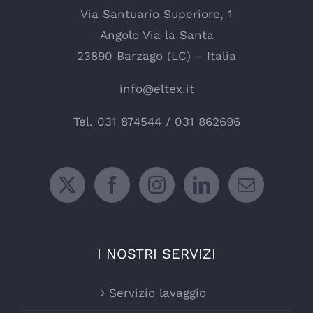
Via Santuario Superiore, 1
Angolo Via la Santa
23890 Barzago (LC) – Italia
info@eltex.it
Tel.
031 874544
/
031 862696
I NOSTRI SERVIZI
Servizio lavaggio