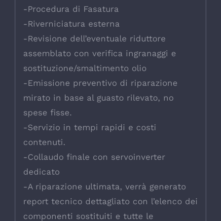
-Procedura di Fasatura
-Riverniciatura esterna
-Revisione dell’eventuale riduttore
assemblato con verifica ingranaggi e
sostituzione/smaltimento olio
-Emissione preventivo di riparazione
mirato in base al guasto rilevato, no
spese fisse.
-Servizio in tempi rapidi e costi
contenuti.
-Collaudo finale con servoinverter
dedicato
-A riparazione ultimata, verrà generato
report tecnico dettagliato con l’elenco dei
componenti sostituiti e tutte le