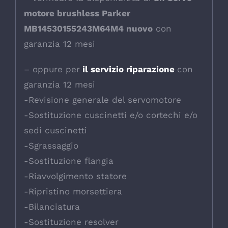
motore brushless Parker
MB14530155243M64M4 nuovo
con
garanzia 12 mesi
– oppure per
il servizio riparazione
con
garanzia 12 mesi
-Revisione generale del servomotore
-Sostituzione cuscinetti e/o cortechi e/o
sedi cuscinetti
-Sgrassaggio
-Sostituzione flangia
-Riavvolgimento statore
-Ripristino morsettiera
-Bilanciatura
-Sostituzione resolver