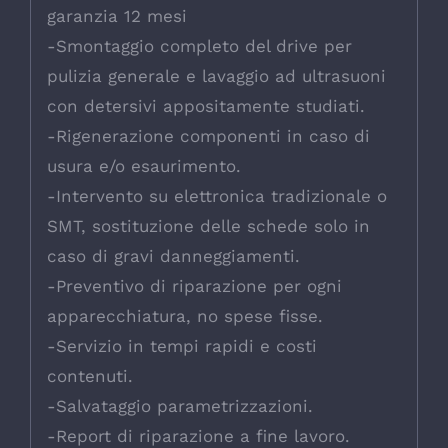
garanzia 12 mesi
-Smontaggio completo del drive per
pulizia generale e lavaggio ad ultrasuoni
con detersivi appositamente studiati.
-Rigenerazione componenti in caso di
usura e/o esaurimento.
-Intervento su elettronica tradizionale o
SMT, sostituzione delle schede solo in
caso di gravi danneggiamenti.
-Preventivo di riparazione per ogni
apparecchiatura, no spese fisse.
-Servizio in tempi rapidi e costi
contenuti.
-Salvataggio parametrizzazioni.
-Report di riparazione a fine lavoro.