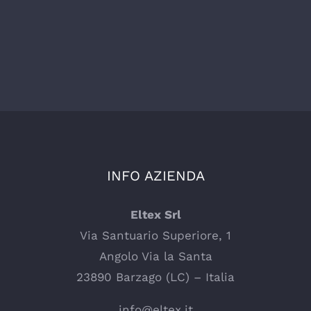
INFO AZIENDA
Eltex Srl
Via Santuario Superiore, 1
Angolo Via la Santa
23890 Barzago (LC) – Italia
info@eltex.it