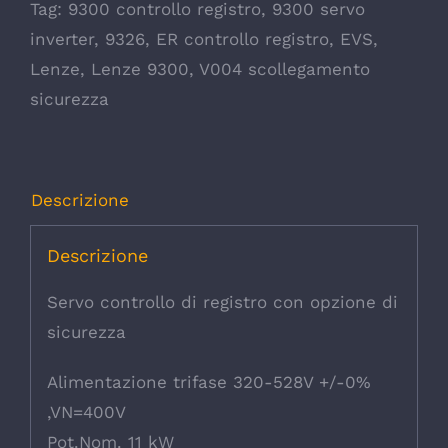
Tag:
9300 controllo registro
,
9300 servo
inverter
,
9326
,
ER controllo registro
,
EVS
,
Lenze
,
Lenze 9300
,
V004 scollegamento
sicurezza
Descrizione
Descrizione
Servo controllo di registro con opzione di
sicurezza
Alimentazione trifase 320-528V +/-0%
,VN=400V
Pot.Nom. 11 kW