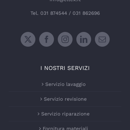
Tel.
031 874544
/
031 862696
I NOSTRI SERVIZI
Servizio lavaggio
Servizio revisione
Servizio riparazione
Fornitura materiali