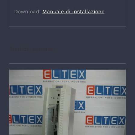
Download:
Manuale di installazione
Prodotti correlati
DETTAGLI