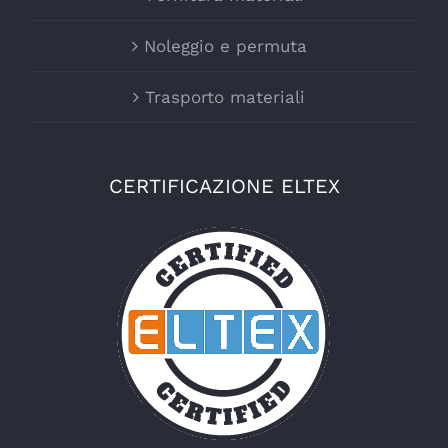
Noleggio e permuta
Trasporto materiali
CERTIFICAZIONE ELTEX