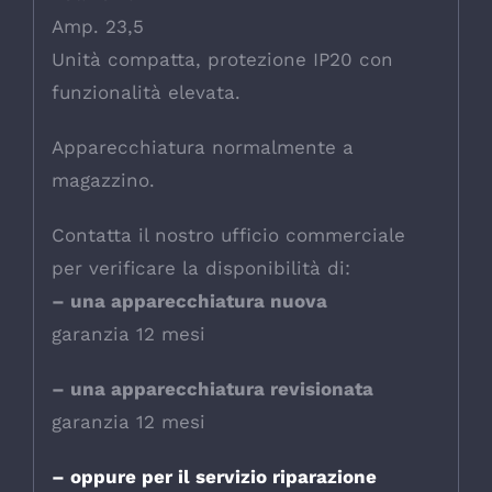
Amp. 23,5
Unità compatta, protezione IP20 con
funzionalità elevata.
Apparecchiatura normalmente a
magazzino.
Contatta il nostro ufficio commerciale
per verificare la disponibilità di:
– una apparecchiatura nuova
garanzia 12 mesi
– una apparecchiatura revisionata
garanzia 12 mesi
– oppure per il servizio riparazione