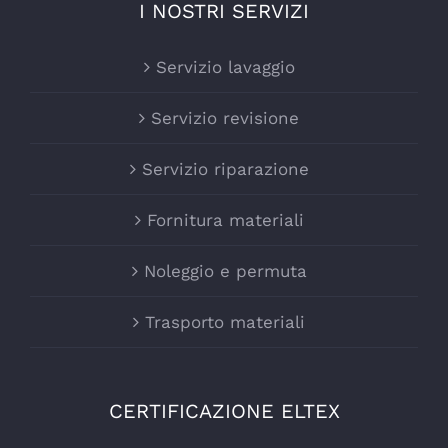
I NOSTRI SERVIZI
Servizio lavaggio
Servizio revisione
Servizio riparazione
Fornitura materiali
Noleggio e permuta
Trasporto materiali
CERTIFICAZIONE ELTEX