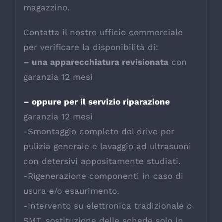
magazzino.
Contatta il nostro ufficio commerciale
per verificare la disponibilità di:
– una apparecchiatura revisionata
con
garanzia 12 mesi
– oppure per il servizio riparazione
garanzia 12 mesi
-Smontaggio completo del drive per
pulizia generale e lavaggio ad ultrasuoni
con detersivi appositamente studiati.
-Rigenerazione componenti in caso di
usura e/o esaurimento.
-Intervento su elettronica tradizionale o
SMT, sostituzione delle schede solo in