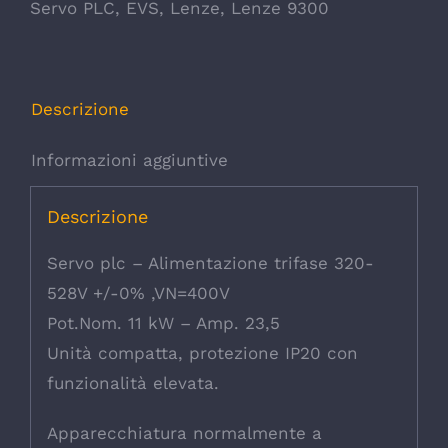
Servo PLC
,
EVS
,
Lenze
,
Lenze 9300
Descrizione
Informazioni aggiuntive
Descrizione
Servo plc – Alimentazione trifase 320-
528V +/-0% ,VN=400V
Pot.Nom. 11 kW – Amp. 23,5
Unità compatta, protezione IP20 con
funzionalità elevata.
Apparecchiatura normalmente a