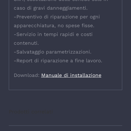
caso di gravi danneggiamenti.
-Preventivo di riparazione per ogni
apparecchiatura, no spese fisse.
-Servizio in tempi rapidi e costi
contenuti.
-Salvataggio parametrizzazioni.
-Report di riparazione a fine lavoro.
Download:
Manuale di installazione
Prodotti correlati