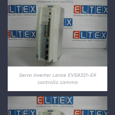
DETTAGLI
Servo inverter Lenze EVS9321-EK
controllo camma