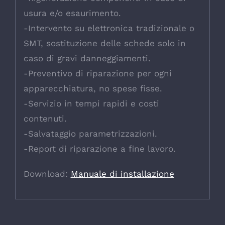
usura e/o esaurimento.
-Intervento su elettronica tradizionale o
SMT, sostituzione delle schede solo in
caso di gravi danneggiamenti.
-Preventivo di riparazione per ogni
apparecchiatura, no spese fisse.
-Servizio in tempi rapidi e costi
contenuti.
-Salvataggio parametrizzazioni.
-Report di riparazione a fine lavoro.
Download:
Manuale di installazione