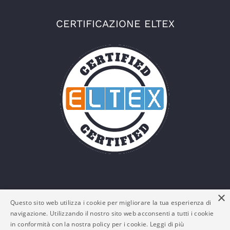
CERTIFICAZIONE ELTEX
×
Questo sito web utilizza i cookie per migliorare la tua esperienza di
navigazione. Utilizzando il nostro sito web acconsenti a tutti i cookie
in conformità con la nostra policy per i cookie.
Leggi di più