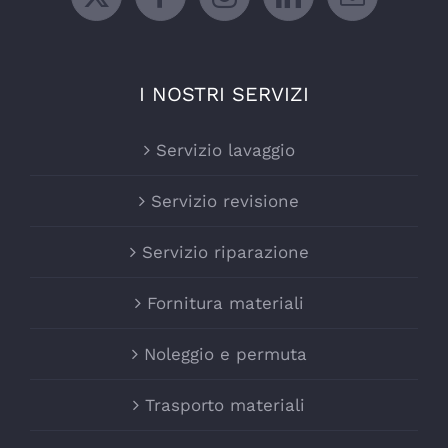
I NOSTRI SERVIZI
Servizio lavaggio
Servizio revisione
Servizio riparazione
Fornitura materiali
Noleggio e permuta
Trasporto materiali