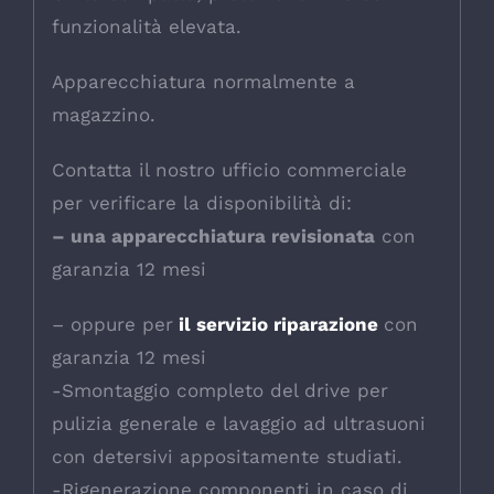
funzionalità elevata.
Apparecchiatura normalmente a
magazzino.
Contatta il nostro ufficio commerciale
per verificare la disponibilità di:
– una apparecchiatura revisionata
con
garanzia 12 mesi
– oppure per
il servizio riparazione
con
garanzia 12 mesi
-Smontaggio completo del drive per
pulizia generale e lavaggio ad ultrasuoni
con detersivi appositamente studiati.
-Rigenerazione componenti in caso di