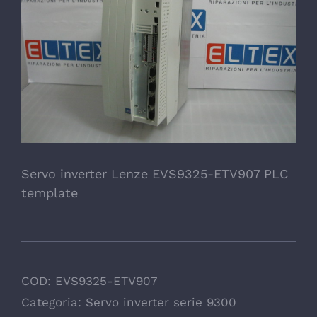
Servo inverter Lenze EVS9325-ETV907 PLC
template
COD:
EVS9325-ETV907
Categoria:
Servo inverter serie 9300