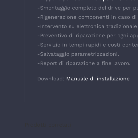
-Smontaggio completo del drive per pul
-Rigenerazione componenti in caso di
-Intervento su elettronica tradizional
-Preventivo di riparazione per ogni ap
-Servizio in tempi rapidi e costi conte
-Salvataggio parametrizzazioni.
-Report di riparazione a fine lavoro.
Download:
Manuale di installazione
Prodotti correlati