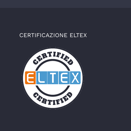
CERTIFICAZIONE ELTEX