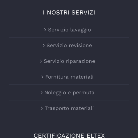
I NOSTRI SERVIZI
Servizio lavaggio
Servizio revisione
Servizio riparazione
Fornitura materiali
Noleggio e permuta
Trasporto materiali
CERTIFICAZIONE ELTEX