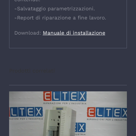
-Salvataggio parametrizzazioni.
-Report di riparazione a fine lavoro.
Download:
Manuale di installazione
Prodotti correlati