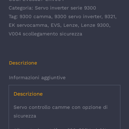
Categoria:
Servo inverter serie 9300
Tag:
9300 camma
,
9300 servo inverter
,
9321
,
EK servocamma
,
EVS
,
Lenze
,
Lenze 9300
,
V004 scollegamento sicurezza
Descrizione
Informazioni aggiuntive
Descrizione
Servo controllo camme con opzione di
sicurezza