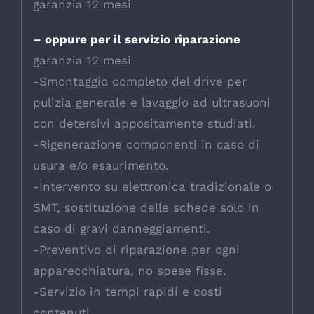
garanzia 12 mesi
– oppure per il servizio riparazione
garanzia 12 mesi
-Smontaggio completo del drive per
pulizia generale e lavaggio ad ultrasuoni
con detersivi appositamente studiati.
-Rigenerazione componenti in caso di
usura e/o esaurimento.
-Intervento su elettronica tradizionale o
SMT, sostituzione delle schede solo in
caso di gravi danneggiamenti.
-Preventivo di riparazione per ogni
apparecchiatura, no spese fisse.
-Servizio in tempi rapidi e costi
contenuti.