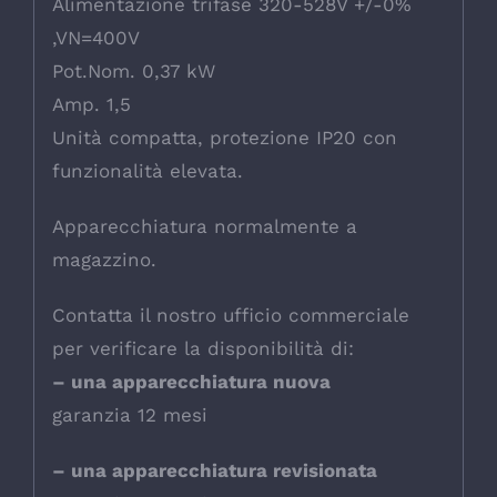
Alimentazione trifase 320-528V +/-0%
,VN=400V
Pot.Nom. 0,37 kW
Amp. 1,5
Unità compatta, protezione IP20 con
funzionalità elevata.
Apparecchiatura normalmente a
magazzino.
Contatta il nostro ufficio commerciale
per verificare la disponibilità di:
– una apparecchiatura nuova
garanzia 12 mesi
– una apparecchiatura revisionata