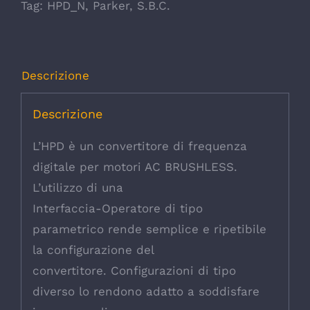
Tag:
HPD_N
,
Parker
,
S.B.C.
Descrizione
Descrizione
L’HPD è un convertitore di frequenza
digitale per motori AC BRUSHLESS.
L’utilizzo di una
Interfaccia-Operatore di tipo
parametrico rende semplice e ripetibile
la configurazione del
convertitore. Configurazioni di tipo
diverso lo rendono adatto a soddisfare