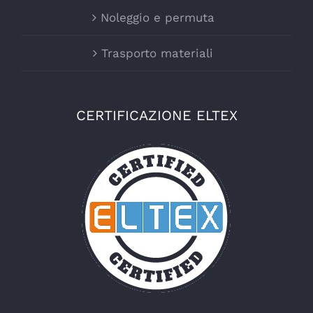
Noleggio e permuta
Trasporto materiali
CERTIFICAZIONE ELTEX