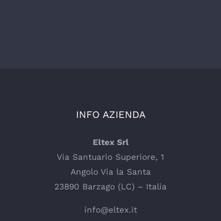
INFO AZIENDA
Eltex Srl
Via Santuario Superiore, 1
Angolo Via la Santa
23890 Barzago (LC) – Italia
info@eltex.it