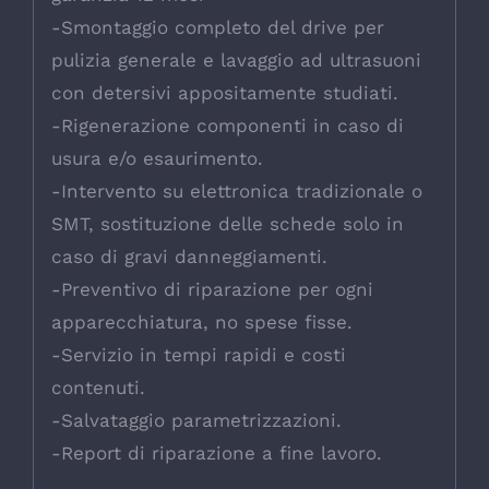
-Smontaggio completo del drive per
pulizia generale e lavaggio ad ultrasuoni
con detersivi appositamente studiati.
-Rigenerazione componenti in caso di
usura e/o esaurimento.
-Intervento su elettronica tradizionale o
SMT, sostituzione delle schede solo in
caso di gravi danneggiamenti.
-Preventivo di riparazione per ogni
apparecchiatura, no spese fisse.
-Servizio in tempi rapidi e costi
contenuti.
-Salvataggio parametrizzazioni.
-Report di riparazione a fine lavoro.