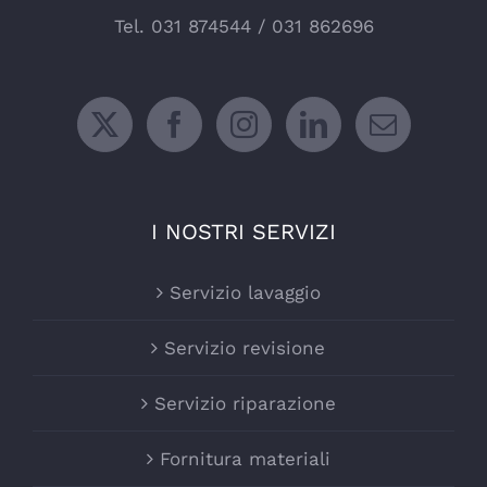
Tel.
031 874544
/
031 862696
I NOSTRI SERVIZI
Servizio lavaggio
Servizio revisione
Servizio riparazione
Fornitura materiali