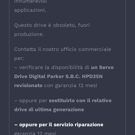
innumerevoli
applicazioni.
Questo drive è obsoleto, fuori
produzione.
Contatta il nostro ufficio commerciale
per:
– verificare la disponibilità di
un Servo
Drive Digital Parker S.B.C. HPD35N
revisionato
con garanzia 12 mesi
– oppure per
sostituirlo con il relativo
drive di ultima generazione
– oppure per il servizio riparazione
garanzia 12 mesi