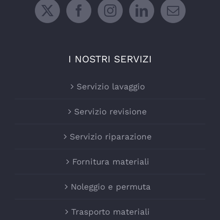
I NOSTRI SERVIZI
Servizio lavaggio
Servizio revisione
Servizio riparazione
Fornitura materiali
Noleggio e permuta
Trasporto materiali