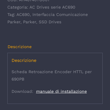
Categoria:
AC Drives serie AC690
Tag:
AC690
,
Interfaccia Comunicazione
Parker
,
Parker
,
SSD Drives
Descrizione
Descrizione
Scheda Retroazione Encoder HTTL per
690PB
Download:
manuale di installazione