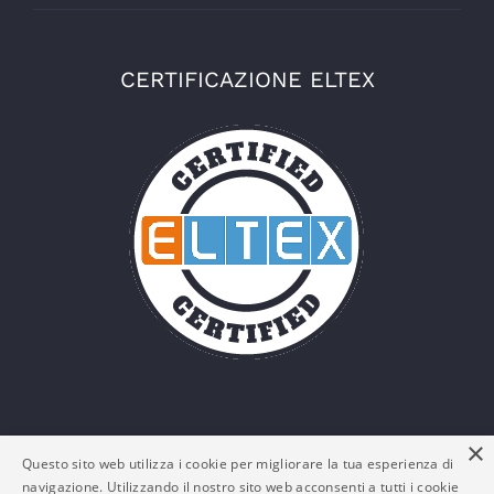
CERTIFICAZIONE ELTEX
×
Questo sito web utilizza i cookie per migliorare la tua esperienza di
navigazione. Utilizzando il nostro sito web acconsenti a tutti i cookie