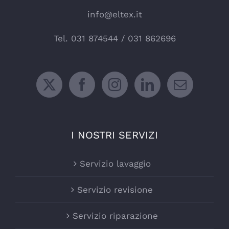
info@eltex.it
Tel.
031 874544
/
031 862696
I NOSTRI SERVIZI
Servizio lavaggio
Servizio revisione
Servizio riparazione