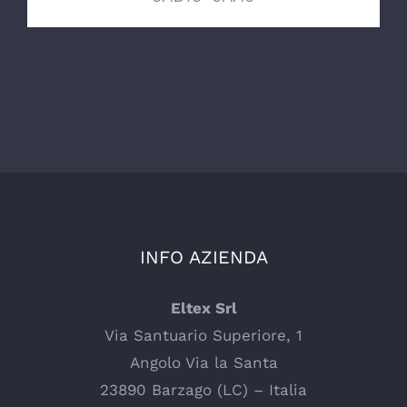
INFO AZIENDA
Eltex Srl
Via Santuario Superiore, 1
Angolo Via la Santa
23890 Barzago (LC) – Italia