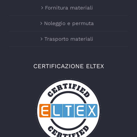
Fornitura materiali
Noleggio e permuta
Trasporto materiali
CERTIFICAZIONE ELTEX