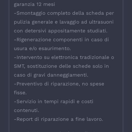
garanzia 12 mesi
-Smontaggio completo della scheda per
pulizia generale e lavaggio ad ultrasuoni
con detersivi appositamente studiati.
-Rigenerazione componenti in caso di
usura e/o esaurimento.
-Intervento su elettronica tradizionale o
SMT, sostituzione delle schede solo in
caso di gravi danneggiamenti.
-Preventivo di riparazione, no spese
fisse.
-Servizio in tempi rapidi e costi
contenuti.
-Report di riparazione a fine lavoro.