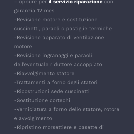
– oppure per
il servizio riparazione
con
garanzia 12 mesi
-Revisione motore e sostituzione
cuscinetti, paraoli o pastiglie termiche
-Revisione apparato di ventilazione
motore
-Revisione ingranaggi e paraoli
dell’eventuale riduttore accoppiato
-Riavvolgimento statore
-Trattamenti a forno degli statori
-Ricostruzioni sede cuscinetti
-Sostituzione cortechi
-Verniciatura a forno dello statore, rotore
e avvolgimento
-Ripristino morsettiere e basette di