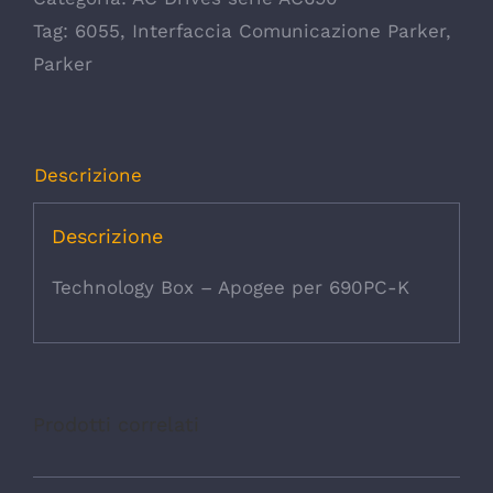
Tag:
6055
,
Interfaccia Comunicazione Parker
,
Parker
Descrizione
Descrizione
Technology Box – Apogee per 690PC-K
Prodotti correlati