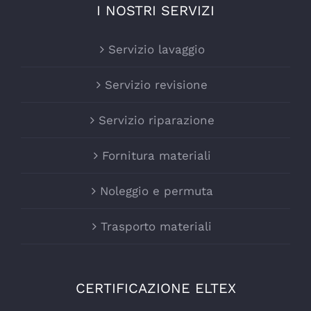
I NOSTRI SERVIZI
Servizio lavaggio
Servizio revisione
Servizio riparazione
Fornitura materiali
Noleggio e permuta
Trasporto materiali
CERTIFICAZIONE ELTEX