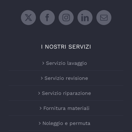
I NOSTRI SERVIZI
Servizio lavaggio
Servizio revisione
Servizio riparazione
Fornitura materiali
Noleggio e permuta