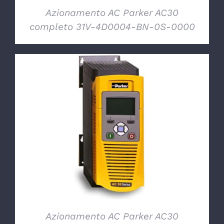
Azionamento AC Parker AC30
completo 31V-4D0004-BN-0S-0000
DETTAGLI
Azionamento AC Parker AC30