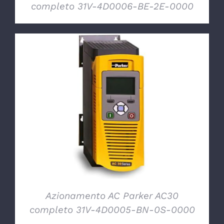
completo 31V-4D0006-BE-2E-0000
DETTAGLI
Azionamento AC Parker AC30
completo 31V-4D0005-BN-0S-0000