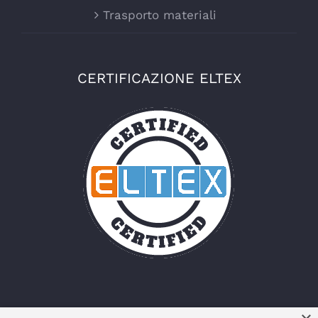
Trasporto materiali
CERTIFICAZIONE ELTEX