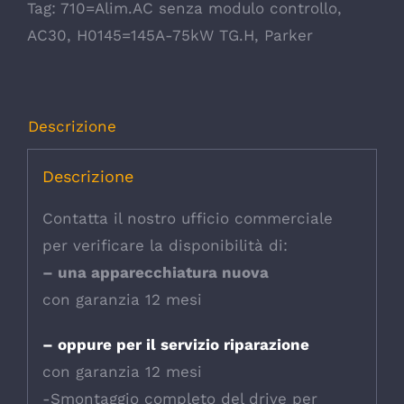
Tag:
710=Alim.AC senza modulo controllo
,
AC30
,
H0145=145A-75kW TG.H
,
Parker
Descrizione
Descrizione
Contatta il nostro ufficio commerciale
per verificare la disponibilità di:
– una apparecchiatura nuova
con garanzia 12 mesi
– oppure per il servizio riparazione
con garanzia 12 mesi
-Smontaggio completo del drive per