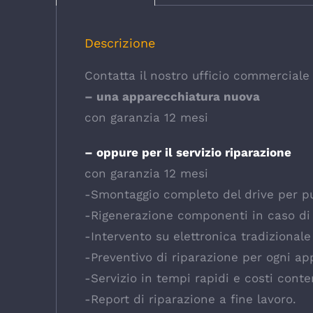
Descrizione
Contatta il nostro ufficio commerciale p
– una apparecchiatura nuova
con garanzia 12 mesi
– oppure per il servizio riparazione
con garanzia 12 mesi
-Smontaggio completo del drive per pul
-Rigenerazione componenti in caso di
-Intervento su elettronica tradizional
-Preventivo di riparazione per ogni ap
-Servizio in tempi rapidi e costi conte
-Report di riparazione a fine lavoro.