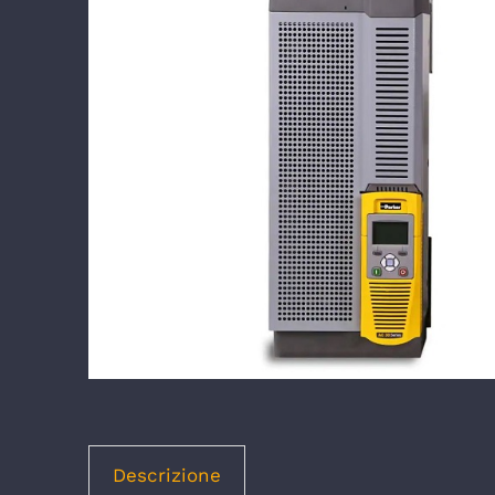
Descrizione