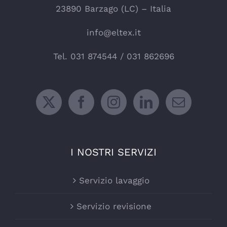
23890 Barzago (LC) – Italia
info@eltex.it
Tel.
031 874544
/
031 862696
I NOSTRI SERVIZI
Servizio lavaggio
Servizio revisione