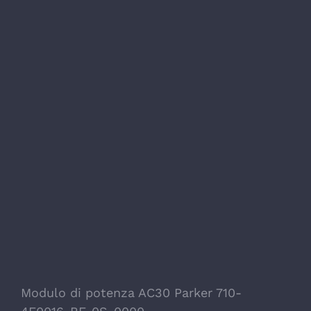
Modulo di potenza AC30 Parker 710-