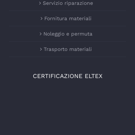
Servizio riparazione
Fornitura materiali
Noleggio e permuta
Trasporto materiali
CERTIFICAZIONE ELTEX