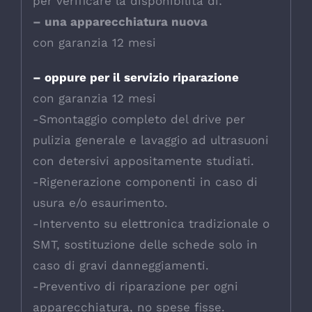
per verificare la disponibilità di:
– una apparecchiatura nuova
con garanzia 12 mesi
– oppure per il servizio riparazione
con garanzia 12 mesi
-Smontaggio completo del drive per
pulizia generale e lavaggio ad ultrasuoni
con detersivi appositamente studiati.
-Rigenerazione componenti in caso di
usura e/o esaurimento.
-Intervento su elettronica tradizionale o
SMT, sostituzione delle schede solo in
caso di gravi danneggiamenti.
-Preventivo di riparazione per ogni
apparecchiatura, no spese fisse.