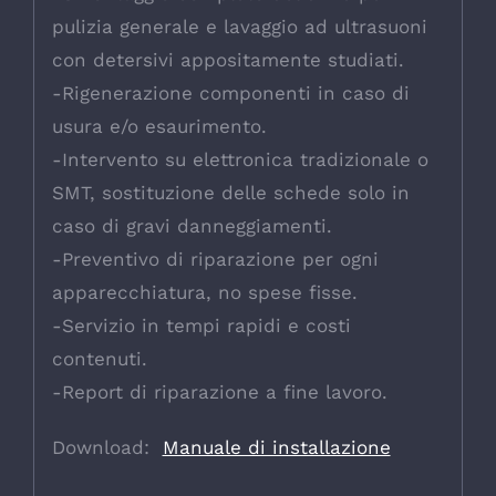
pulizia generale e lavaggio ad ultrasuoni
con detersivi appositamente studiati.
-Rigenerazione componenti in caso di
usura e/o esaurimento.
-Intervento su elettronica tradizionale o
SMT, sostituzione delle schede solo in
caso di gravi danneggiamenti.
-Preventivo di riparazione per ogni
apparecchiatura, no spese fisse.
-Servizio in tempi rapidi e costi
contenuti.
-Report di riparazione a fine lavoro.
Download:
Manuale di installazione