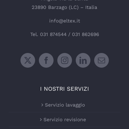
23890 Barzago (LC) – Italia
info@eltex.it
Tel.
031 874544
/
031 862696
I NOSTRI SERVIZI
Servizio lavaggio
Servizio revisione