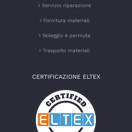
Servizio riparazione
Fornitura materiali
Noleggio e permuta
Trasporto materiali
CERTIFICAZIONE ELTEX