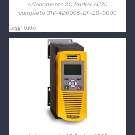
Azionamento AC Parker AC30
completo 31V-4D0005-BF-2S-0000
Leggi tutto
DETTAGLI