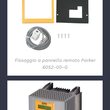
DETTAGLI
Fissaggio a pannello remoto Parker
6052-00-G