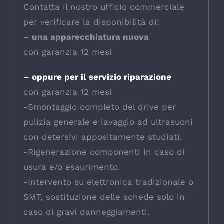
Contatta il nostro ufficio commerciale
per verificare la disponibilità di:
– una apparecchiatura nuova
con garanzia 12 mesi
– oppure per il servizio riparazione
con garanzia 12 mesi
-Smontaggio completo del drive per
pulizia generale e lavaggio ad ultrasuoni
con detersivi appositamente studiati.
-Rigenerazione componenti in caso di
usura e/o esaurimento.
-Intervento su elettronica tradizionale o
SMT, sostituzione delle schede solo in
caso di gravi danneggiamenti.