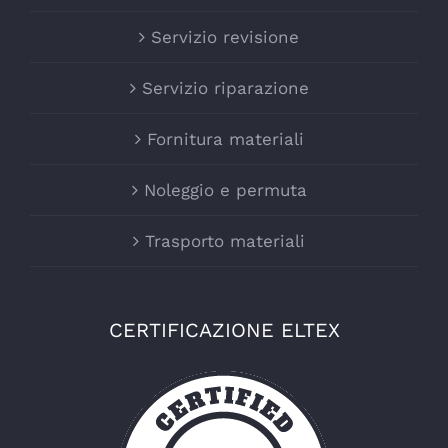
Servizio revisione
Servizio riparazione
Fornitura materiali
Noleggio e permuta
Trasporto materiali
CERTIFICAZIONE ELTEX