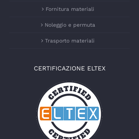
Fornitura materiali
Noleggio e permuta
Trasporto materiali
CERTIFICAZIONE ELTEX