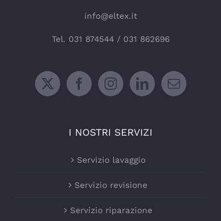
info@eltex.it
Tel.
031 874544
/
031 862696
I NOSTRI SERVIZI
Servizio lavaggio
Servizio revisione
Servizio riparazione