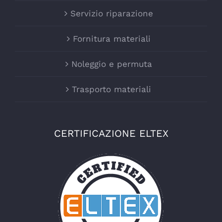
Servizio riparazione
Fornitura materiali
Noleggio e permuta
Trasporto materiali
CERTIFICAZIONE ELTEX