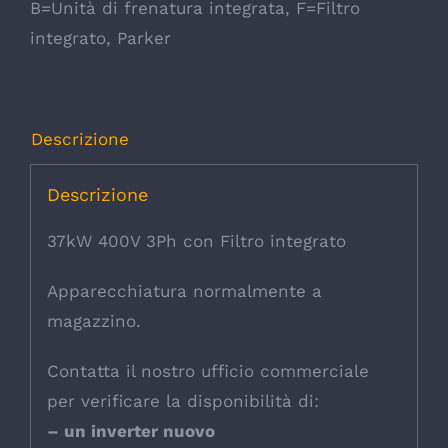
B=Unità di frenatura integrata
,
F=Filtro
integrato
,
Parker
Descrizione
Descrizione
37kW 400V 3Ph con Filtro integrato
Apparecchiatura normalmente a
magazzino.
Contatta il nostro ufficio commerciale
per verificare la disponibilità di:
– un inverter nuovo