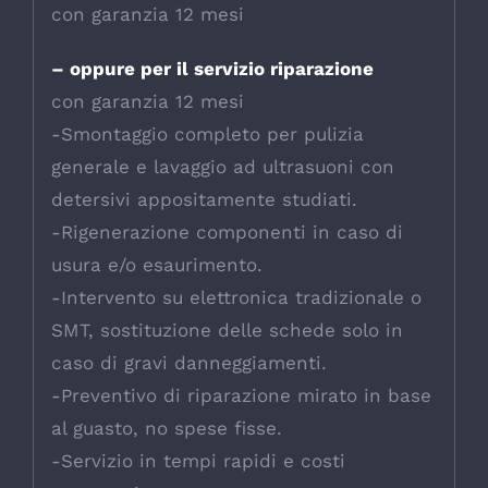
con garanzia 12 mesi
– oppure per il servizio riparazione
con garanzia 12 mesi
-Smontaggio completo per pulizia
generale e lavaggio ad ultrasuoni con
detersivi appositamente studiati.
-Rigenerazione componenti in caso di
usura e/o esaurimento.
-Intervento su elettronica tradizionale o
SMT, sostituzione delle schede solo in
caso di gravi danneggiamenti.
-Preventivo di riparazione mirato in base
al guasto, no spese fisse.
-Servizio in tempi rapidi e costi