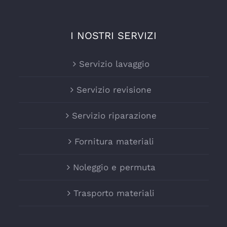
I NOSTRI SERVIZI
Servizio lavaggio
Servizio revisione
Servizio riparazione
Fornitura materiali
Noleggio e permuta
Trasporto materiali