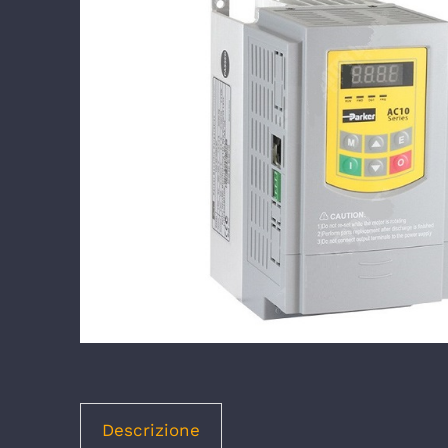
Descrizione