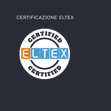
CERTIFICAZIONE ELTEX