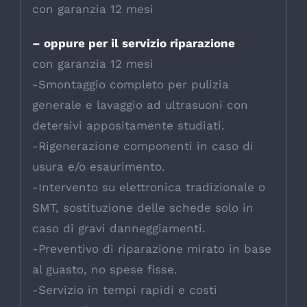
con garanzia 12 mesi
– oppure per il servizio riparazione
con garanzia 12 mesi
-Smontaggio completo per pulizia
generale e lavaggio ad ultrasuoni con
detersivi appositamente studiati.
-Rigenerazione componenti in caso di
usura e/o esaurimento.
-Intervento su elettronica tradizionale o
SMT, sostituzione delle schede solo in
caso di gravi danneggiamenti.
-Preventivo di riparazione mirato in base
al guasto, no spese fisse.
-Servizio in tempi rapidi e costi