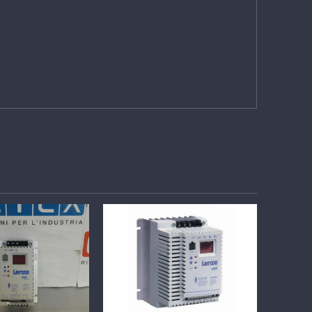
TTAGLI
DETTAGLI