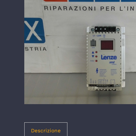
Descrizione