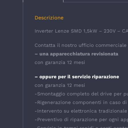
Descrizione
Inverter Lenze SMD 1,5kW – 230V – C
Contatta il nostro ufficio commerciale p
– una apparecchiatura revisionata
con garanzia 12 mesi
– oppure per il servizio riparazione
con garanzia 12 mesi
-Smontaggio completo del drive per pul
-Rigenerazione componenti in caso di
-Intervento su elettronica tradizional
-Preventivo di riparazione per ogni ap