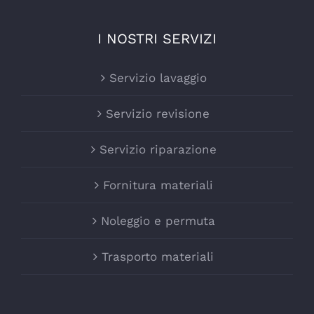
I NOSTRI SERVIZI
Servizio lavaggio
Servizio revisione
Servizio riparazione
Fornitura materiali
Noleggio e permuta
Trasporto materiali