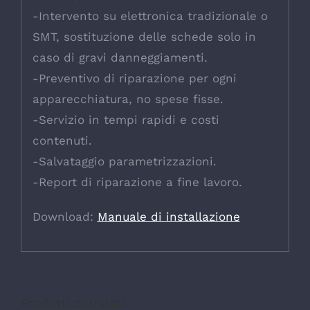
-Intervento su elettronica tradizionale o
SMT, sostituzione delle schede solo in
caso di gravi danneggiamenti.
-Preventivo di riparazione per ogni
apparecchiatura, no spese fisse.
-Servizio in tempi rapidi e costi
contenuti.
-Salvataggio parametrizzazioni.
-Report di riparazione a fine lavoro.
Download:
Manuale di installazione
Prodotti correlati