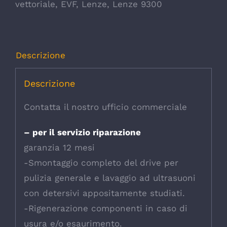
vettoriale
,
EVF
,
Lenze
,
Lenze 9300
Descrizione
Descrizione
Contatta il nostro ufficio commerciale
– per il servizio riparazione
garanzia 12 mesi
-Smontaggio completo del drive per
pulizia generale e lavaggio ad ultrasuoni
con detersivi appositamente studiati.
-Rigenerazione componenti in caso di
usura e/o esaurimento.