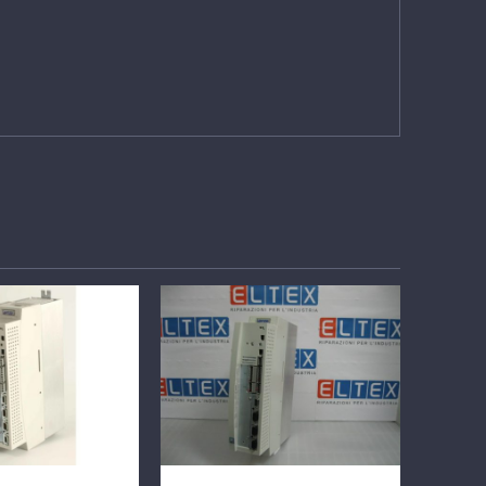
TTAGLI
DETTAGLI