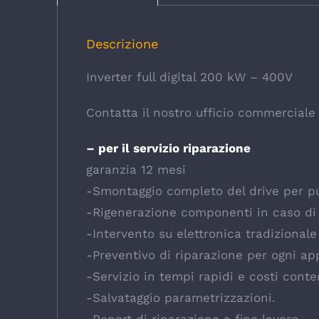
Descrizione
Inverter full digital 200 kW – 400V
Contatta il nostro ufficio commerciale
– per il servizio riparazione
garanzia 12 mesi
-Smontaggio completo del drive per pul
-Rigenerazione componenti in caso di
-Intervento su elettronica tradizional
-Preventivo di riparazione per ogni ap
-Servizio in tempi rapidi e costi conte
-Salvataggio parametrizzazioni.