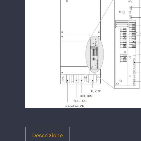
Descrizione