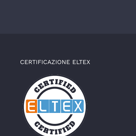
CERTIFICAZIONE ELTEX