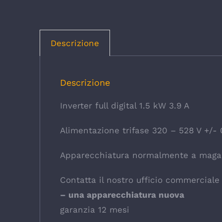
Descrizione
Descrizione
Inverter full digital 1.5 kW 3.9 A
Alimentazione trifase 320 – 528 V +/-
Apparecchiatura normalmente a maga
Contatta il nostro ufficio commerciale p
– una apparecchiatura nuova
garanzia 12 mesi