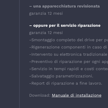
– una apparecchiatura revisionata
garanzia 12 mesi
– oppure per il servizio riparazione
garanzia 12 mesi
-Smontaggio completo del drive per pul
-Rigenerazione componenti in caso di
-Intervento su elettronica tradizional
-Preventivo di riparazione per ogni ap
-Servizio in tempi rapidi e costi conte
-Salvataggio parametrizzazioni.
-Report di riparazione a fine lavoro.
Download:
Manuale di installazione