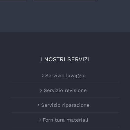
I NOSTRI SERVIZI
Servizio lavaggio
Servizio revisione
Servizio riparazione
Fornitura materiali