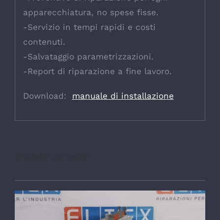
apparecchiatura, no spese fisse.
-Servizio in tempi rapidi e costi
contenuti.
-Salvataggio parametrizzazioni.
-Report di riparazione a fine lavoro.
Download:
manuale di installazione
Prodotti correlati