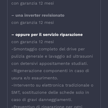
con garanzia 12 mesi
– una inverter revisionato
con garanzia 12 mesi
– oppure per il servizio riparazione
con garanzia 12 mesi
-Smontaggio completo del drive per
pulizia generale e lavaggio ad ultrasuoni
con detersivi appositamente studiati.
-Rigenerazione componenti in caso di
usura e/o esaurimento.
-Intervento su elettronica tradizionale o
SMT, sostituzione delle schede solo in
caso di gravi danneggiamenti.
-Preventivo di riparazione per ogni