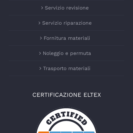
Servizio revisione
Servizio riparazione
Fornitura materiali
Noleggio e permuta
Trasporto materiali
CERTIFICAZIONE ELTEX