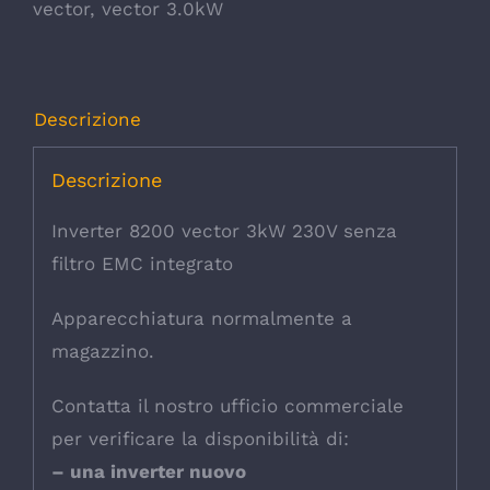
vector
,
vector 3.0kW
Descrizione
Descrizione
Inverter 8200 vector 3kW 230V senza
filtro EMC integrato
Apparecchiatura normalmente a
magazzino.
Contatta il nostro ufficio commerciale
per verificare la disponibilità di:
– una inverter nuovo