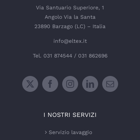
Via Santuario Superiore, 1
Angolo Via la Santa
23890 Barzago (LC) – Italia
info@eltex.it
Tel.
031 874544
/
031 862696
I NOSTRI SERVIZI
Servizio lavaggio