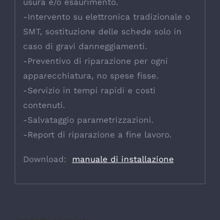
usura e/o esaurimento.
-Intervento su elettronica tradizionale o
SMT, sostituzione delle schede solo in
caso di gravi danneggiamenti.
-Preventivo di riparazione per ogni
apparecchiatura, no spese fisse.
-Servizio in tempi rapidi e costi
contenuti.
-Salvataggio parametrizzazioni.
-Report di riparazione a fine lavoro.
Download:
manuale di installazione