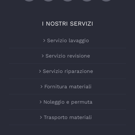
I NOSTRI SERVIZI
Servizio lavaggio
Servizio revisione
Servizio riparazione
Fornitura materiali
Noleggio e permuta
Trasporto materiali