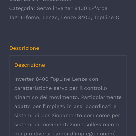
Categoria:
Servo inverter 8400 L-force
Tag:
L-force
,
Lenze
,
Lenze 8400
,
TopLine C
Descrizione
Descrizione
Inverter 8400 TopLine Lenze con
caratteristiche servo per il controllo
dinamico del movimento. Particolarmente
adatto per l’impiego in assi coordinati e
sistemi di posizionamento così come per
sistemi di movimentazione sollevamento
nei più diversi campi d’impiego nonché