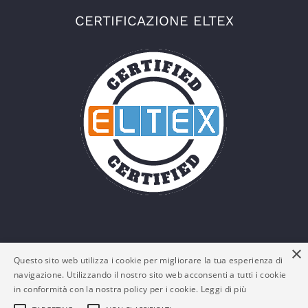
CERTIFICAZIONE ELTEX
×
Questo sito web utilizza i cookie per migliorare la tua esperienza di
navigazione. Utilizzando il nostro sito web acconsenti a tutti i cookie
in conformità con la nostra policy per i cookie.
Leggi di più