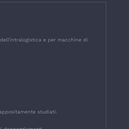
dell’intralogistica e per macchine di
 appositamente studiati.