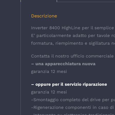
Descrizione
Inverter 8400 HighLine per il semplic
E’ particolarmente adatto per tavole ro
formatura, riempimento e sigillatura n
Contatta il nostro ufficio commerciale p
– una apparecchiatura nuova
garanzia 12 mesi
– oppure per il servizio riparazione
garanzia 12 mesi
-Smontaggio completo del drive per pul
-Rigenerazione componenti in caso di