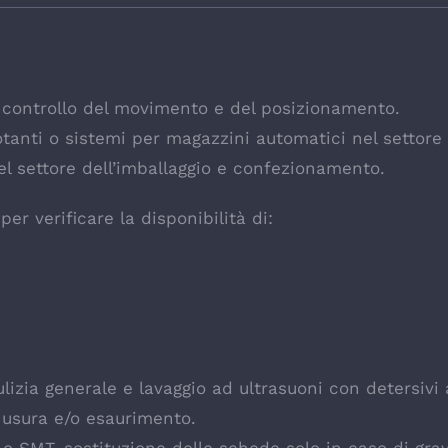
e controllo del movimento e del posizionamento.
tanti o sistemi per magazzini automatici nel settore 
el settore dell’imballaggio e confezionamento.
er verificare la disponibilità di:
izia generale e lavaggio ad ultrasuoni con detersivi
 usura e/o esaurimento.