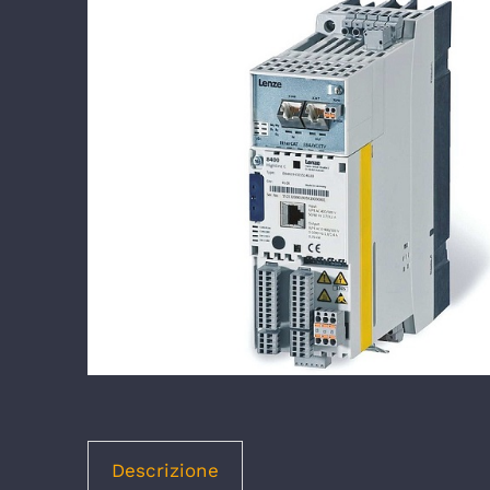
Descrizione