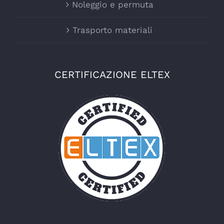
Noleggio e permuta
Trasporto materiali
CERTIFICAZIONE ELTEX