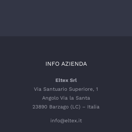
INFO AZIENDA
Eltex Srl
Via Santuario Superiore, 1
Angolo Via la Santa
23890 Barzago (LC) – Italia
info@eltex.it