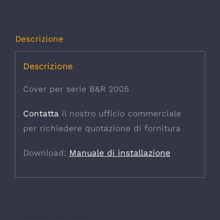
Descrizione
Descrizione
Cover per serie B&R 2005
Contatta
il nostro ufficio commerciale
per richiedere quotazione di fornitura
Download:
Manuale di installazione
Prodotti correlati