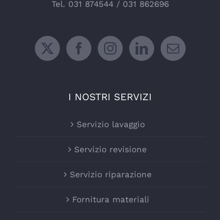
Tel.
031 874544
/
031 862696
I NOSTRI SERVIZI
Servizio lavaggio
Servizio revisione
Servizio riparazione
Fornitura materiali