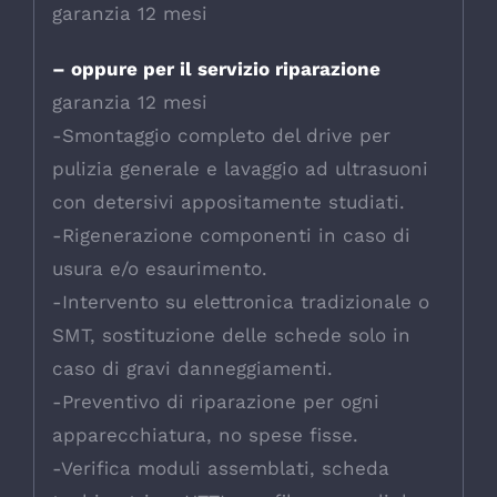
garanzia 12 mesi
– oppure per il servizio riparazione
garanzia 12 mesi
-Smontaggio completo del drive per
pulizia generale e lavaggio ad ultrasuoni
con detersivi appositamente studiati.
-Rigenerazione componenti in caso di
usura e/o esaurimento.
-Intervento su elettronica tradizionale o
SMT, sostituzione delle schede solo in
caso di gravi danneggiamenti.
-Preventivo di riparazione per ogni
apparecchiatura, no spese fisse.
-Verifica moduli assemblati, scheda