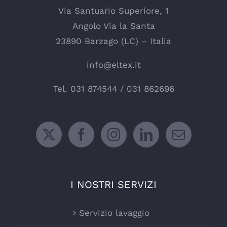
Via Santuario Superiore, 1
Angolo Via la Santa
23890 Barzago (LC) – Italia
info@eltex.it
Tel.
031 874544
/
031 862696
I NOSTRI SERVIZI
Servizio lavaggio