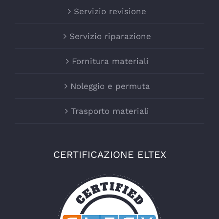
Servizio revisione
Servizio riparazione
Fornitura materiali
Noleggio e permuta
Trasporto materiali
CERTIFICAZIONE ELTEX