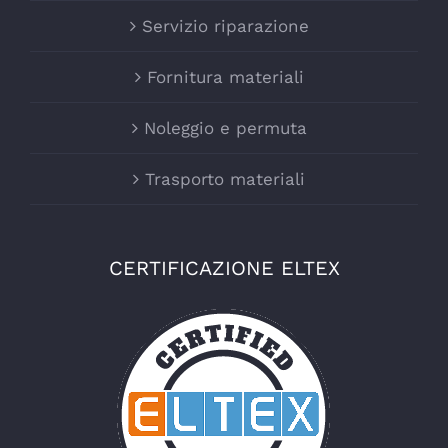
Servizio riparazione
Fornitura materiali
Noleggio e permuta
Trasporto materiali
CERTIFICAZIONE ELTEX