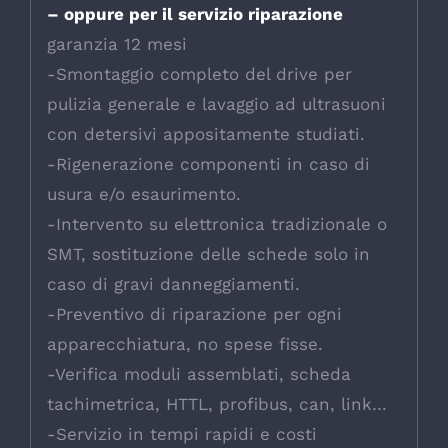
– oppure per il servizio riparazione
garanzia 12 mesi
-Smontaggio completo del drive per
pulizia generale e lavaggio ad ultrasuoni
con detersivi appositamente studiati.
-Rigenerazione componenti in caso di
usura e/o esaurimento.
-Intervento su elettronica tradizionale o
SMT, sostituzione delle schede solo in
caso di gravi danneggiamenti.
-Preventivo di riparazione per ogni
apparecchiatura, no spese fisse.
-Verifica moduli assemblati, scheda
tachimetrica, HTTL, profibus, can, link…
-Servizio in tempi rapidi e costi