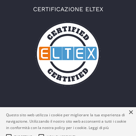
CERTIFICAZIONE ELTEX
×
Questo sito web utilizza i cookie per migliorare la tua esperienza di
navigazione. Utilizzando il nostro sito web acconsenti a tutti i cookie
in conformità con la nostra policy per i cookie.
Leggi di più