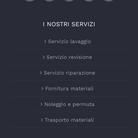
I NOSTRI SERVIZI
Servizio lavaggio
Servizio revisione
Servizio riparazione
Fornitura materiali
Noleggio e permuta
Trasporto materiali