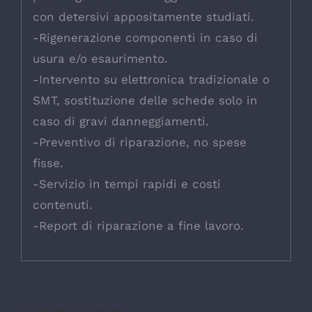
con detersivi appositamente studiati.
-Rigenerazione componenti in caso di
usura e/o esaurimento.
-Intervento su elettronica tradizionale o
SMT, sostituzione delle schede solo in
caso di gravi danneggiamenti.
-Preventivo di riparazione, no spese
fisse.
-Servizio in tempi rapidi e costi
contenuti.
-Report di riparazione a fine lavoro.