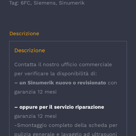
Tag:
6FC
,
Siemens
,
Sinumerik
Descrizione
Descrizione
Contatta il nostro ufficio commerciale
per verificare la disponibilità di:
– un Sinumerik nuovo o revisionato
con
garanzia 12 mesi
– oppure per il servizio riparazione
garanzia 12 mesi
-Smontaggio completo della scheda per
pulizia generale e lavaggio ad ultrasuoni