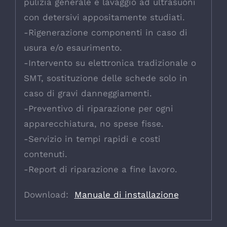
pulizia generale e lavaggio ad ultrasuoni
con detersivi appositamente studiati.
-Rigenerazione componenti in caso di
usura e/o esaurimento.
-Intervento su elettronica tradizionale o
SMT, sostituzione delle schede solo in
caso di gravi danneggiamenti.
-Preventivo di riparazione per ogni
apparecchiatura, no spese fisse.
-Servizio in tempi rapidi e costi
contenuti.
-Report di riparazione a fine lavoro.
Download:
Manuale di installazione