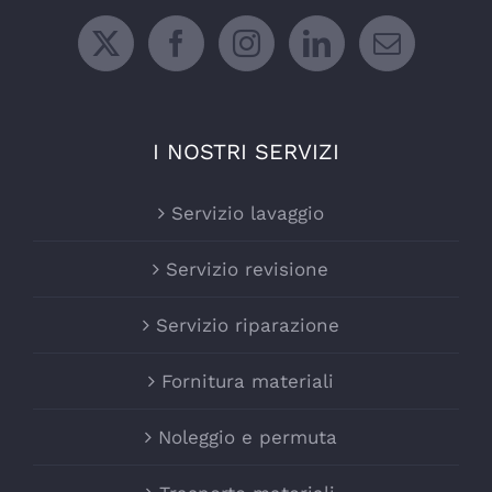
I NOSTRI SERVIZI
Servizio lavaggio
Servizio revisione
Servizio riparazione
Fornitura materiali
Noleggio e permuta