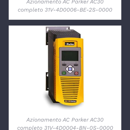
Azionamento AC Parker AC30
completo 31V-4D0006-BE-2S-0000
DETTAGLI
Azionamento AC Parker AC30
completo 31V-4D0004-BN-0S-0000