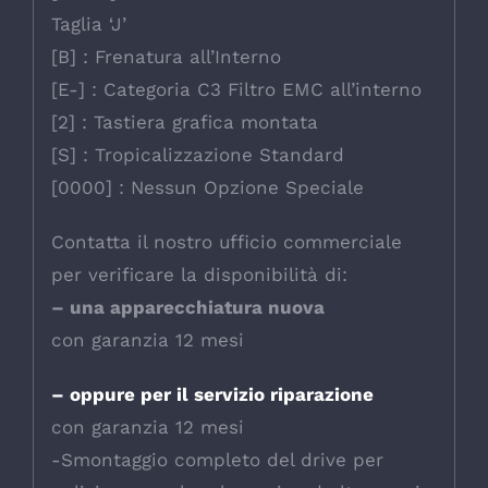
Taglia ‘J’
[B] : Frenatura all’Interno
[E-] : Categoria C3 Filtro EMC all’interno
[2] : Tastiera grafica montata
[S] : Tropicalizzazione Standard
[0000] : Nessun Opzione Speciale
Contatta il nostro ufficio commerciale
per verificare la disponibilità di:
– una apparecchiatura nuova
con garanzia 12 mesi
– oppure per il servizio riparazione
con garanzia 12 mesi
-Smontaggio completo del drive per