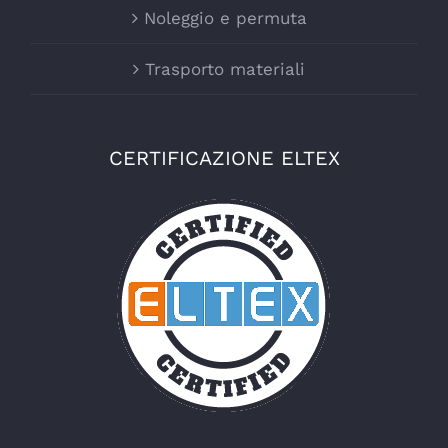
Noleggio e permuta
Trasporto materiali
CERTIFICAZIONE ELTEX