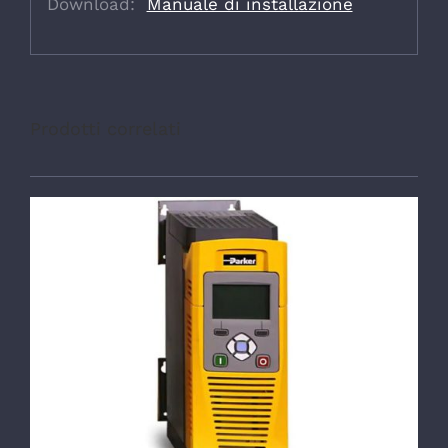
Download:
Manuale di installazione
Prodotti correlati
DETTAGLI