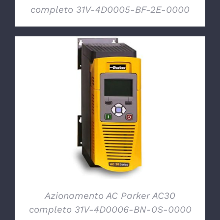
completo 31V-4D0005-BF-2E-0000
DETTAGLI
Azionamento AC Parker AC30
completo 31V-4D0006-BN-0S-0000