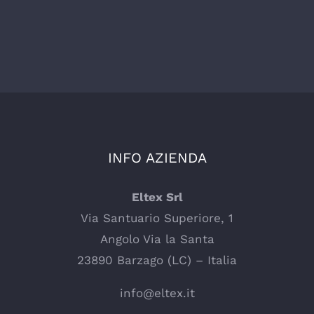
INFO AZIENDA
Eltex Srl
Via Santuario Superiore, 1
Angolo Via la Santa
23890 Barzago (LC) – Italia
info@eltex.it