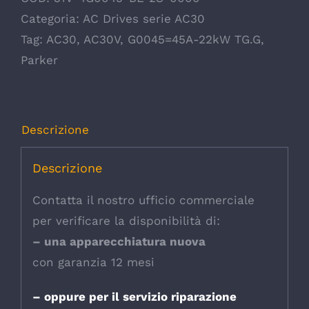
Categoria:
AC Drives serie AC30
Tag:
AC30
,
AC30V
,
G0045=45A-22kW TG.G
,
Parker
Descrizione
Descrizione
Contatta il nostro ufficio commerciale
per verificare la disponibilità di:
– una apparecchiatura nuova
con garanzia 12 mesi
– oppure per il servizio riparazione