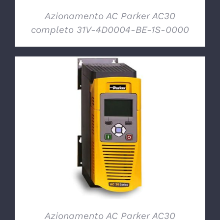
Azionamento AC Parker AC30
completo 31V-4D0004-BE-1S-0000
DETTAGLI
Azionamento AC Parker AC30