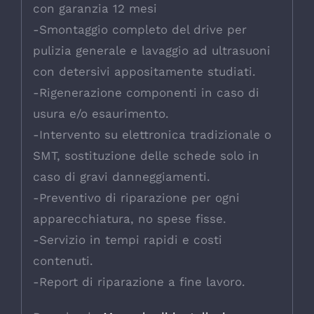
con garanzia 12 mesi
-Smontaggio completo del drive per
pulizia generale e lavaggio ad ultrasuoni
con detersivi appositamente studiati.
-Rigenerazione componenti in caso di
usura e/o esaurimento.
-Intervento su elettronica tradizionale o
SMT, sostituzione delle schede solo in
caso di gravi danneggiamenti.
-Preventivo di riparazione per ogni
apparecchiatura, no spese fisse.
-Servizio in tempi rapidi e costi
contenuti.
-Report di riparazione a fine lavoro.