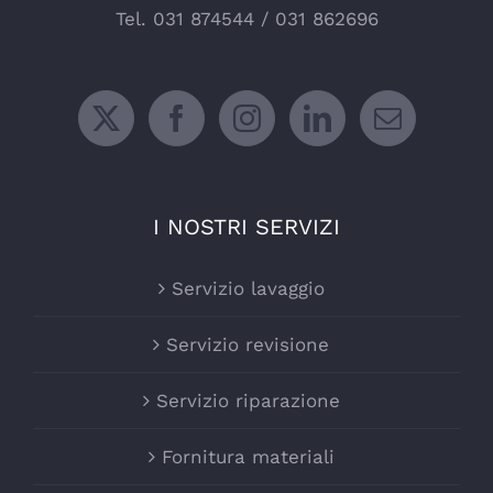
Tel.
031 874544
/
031 862696
I NOSTRI SERVIZI
Servizio lavaggio
Servizio revisione
Servizio riparazione
Fornitura materiali