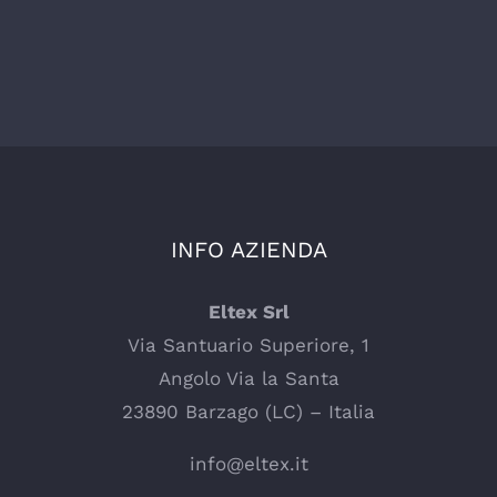
INFO AZIENDA
Eltex Srl
Via Santuario Superiore, 1
Angolo Via la Santa
23890 Barzago (LC) – Italia
info@eltex.it