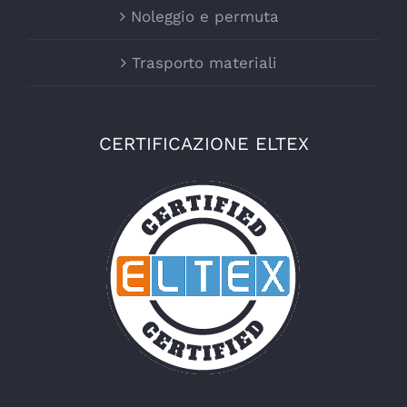
Noleggio e permuta
Trasporto materiali
CERTIFICAZIONE ELTEX