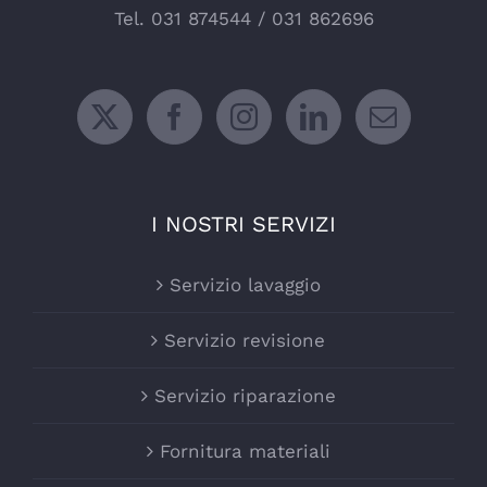
Tel.
031 874544
/
031 862696
I NOSTRI SERVIZI
Servizio lavaggio
Servizio revisione
Servizio riparazione
Fornitura materiali