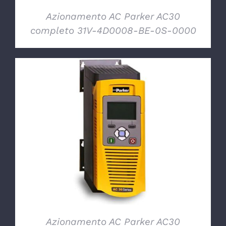
Azionamento AC Parker AC30
completo 31V-4D0008-BE-0S-0000
DETTAGLI
Azionamento AC Parker AC30