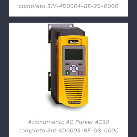
completo 31V-4D0004-BE-2S-0000
DETTAGLI
Azionamento AC Parker AC30
completo 31V-4D0005-BE-0S-0000