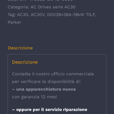
Categoria:
AC Drives serie AC30
Tag:
AC30
,
AC30V
,
D0038=38A-18kW TG.F
,
Parker
Descrizione
Descrizione
Contatta il nostro ufficio commerciale
per verificare la disponibilità di:
– una apparecchiatura nuova
con garanzia 12 mesi
– oppure per il servizio riparazione