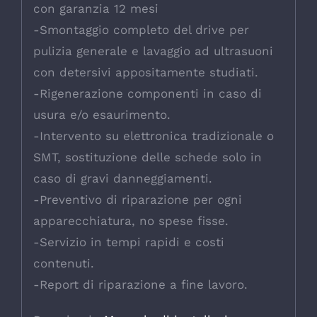
con garanzia 12 mesi
-Smontaggio completo del drive per
pulizia generale e lavaggio ad ultrasuoni
con detersivi appositamente studiati.
-Rigenerazione componenti in caso di
usura e/o esaurimento.
-Intervento su elettronica tradizionale o
SMT, sostituzione delle schede solo in
caso di gravi danneggiamenti.
-Preventivo di riparazione per ogni
apparecchiatura, no spese fisse.
-Servizio in tempi rapidi e costi
contenuti.
-Report di riparazione a fine lavoro.