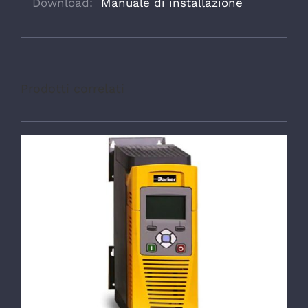
Download:
Manuale di installazione
Prodotti correlati
DETTAGLI