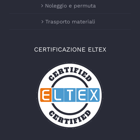
Noleggio e permuta
Trasporto materiali
CERTIFICAZIONE ELTEX