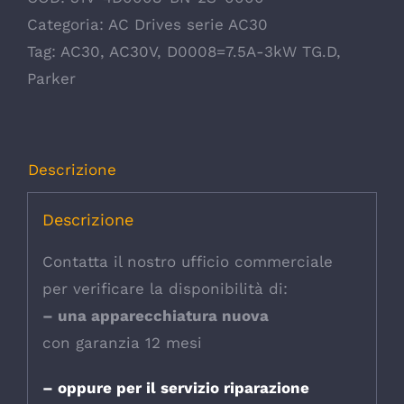
Categoria:
AC Drives serie AC30
Tag:
AC30
,
AC30V
,
D0008=7.5A-3kW TG.D
,
Parker
Descrizione
Descrizione
Contatta il nostro ufficio commerciale
per verificare la disponibilità di:
– una apparecchiatura nuova
con garanzia 12 mesi
– oppure per il servizio riparazione