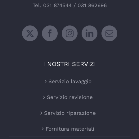
Tel.
031 874544
/
031 862696
I NOSTRI SERVIZI
Servizio lavaggio
Servizio revisione
Servizio riparazione
Fornitura materiali