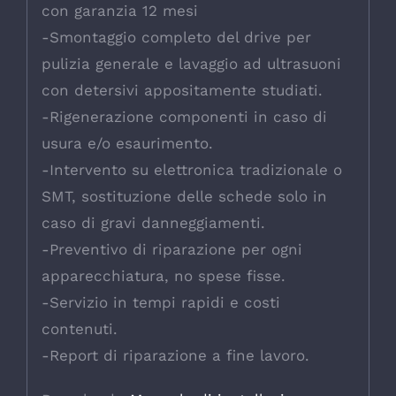
con garanzia 12 mesi
-Smontaggio completo del drive per
pulizia generale e lavaggio ad ultrasuoni
con detersivi appositamente studiati.
-Rigenerazione componenti in caso di
usura e/o esaurimento.
-Intervento su elettronica tradizionale o
SMT, sostituzione delle schede solo in
caso di gravi danneggiamenti.
-Preventivo di riparazione per ogni
apparecchiatura, no spese fisse.
-Servizio in tempi rapidi e costi
contenuti.
-Report di riparazione a fine lavoro.