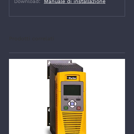
Download:
Manuale di installazione
Prodotti correlati
DETTAGLI