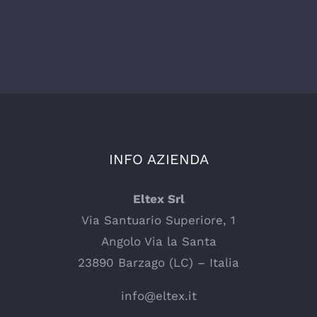
INFO AZIENDA
Eltex Srl
Via Santuario Superiore, 1
Angolo Via la Santa
23890 Barzago (LC) – Italia
info@eltex.it