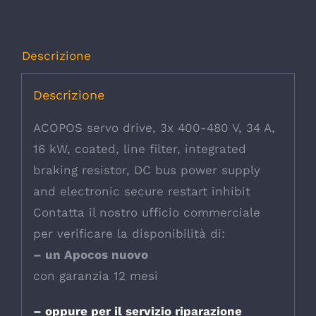
Descrizione
Descrizione
ACOPOS servo drive, 3x 400-480 V, 34 A,
16 kW, coated, line filter, integrated
braking resistor, DC bus power supply
and electronic secure restart inhibit
Contatta il nostro ufficio commerciale
per verificare la disponibilità di:
– un Apocos nuovo
con garanzia 12 mesi
– oppure per il servizio riparazione