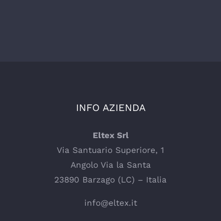
INFO AZIENDA
Eltex Srl
Via Santuario Superiore, 1
Angolo Via la Santa
23890 Barzago (LC) – Italia
info@eltex.it