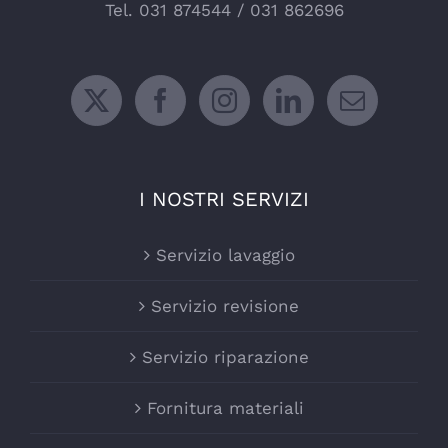
Tel.
031 874544
/
031 862696
I NOSTRI SERVIZI
Servizio lavaggio
Servizio revisione
Servizio riparazione
Fornitura materiali