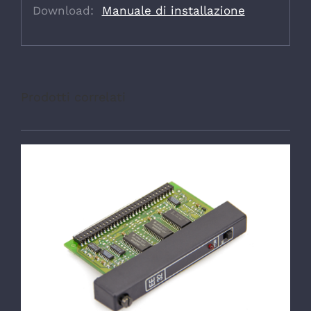
Download:
Manuale di installazione
Prodotti correlati
DETTAGLI