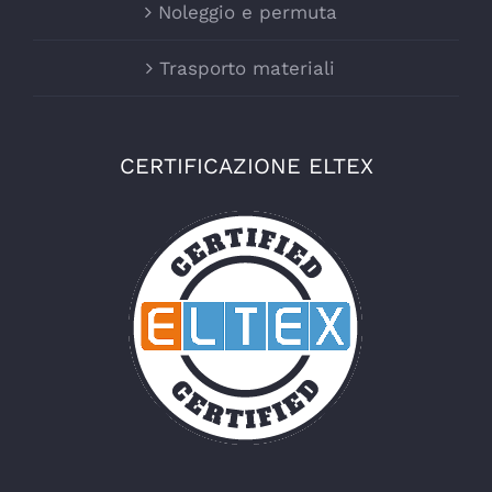
Noleggio e permuta
Trasporto materiali
CERTIFICAZIONE ELTEX