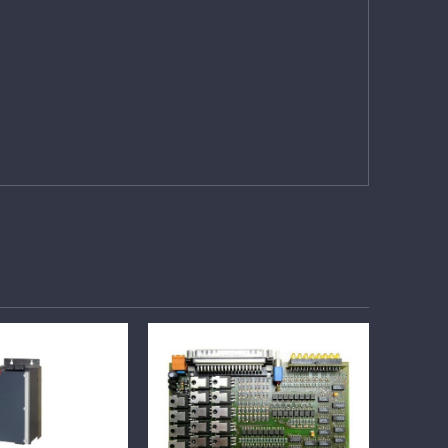
TTAGLI
DETTAGLI