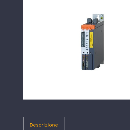
Descrizione