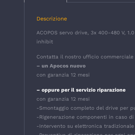
Descrizione
ACOPOS servo drive, 3x 400-480 V, 1.0 A
inhibit
Contatta il nostro ufficio commerciale p
– un Apocos nuovo
con garanzia 12 mesi
– oppure per il servizio riparazione
con garanzia 12 mesi
-Smontaggio completo del drive per pul
-Rigenerazione componenti in caso di
-Intervento su elettronica tradizional