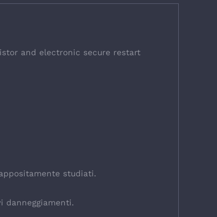
istor and electronic secure restart
 appositamente studiati.
avi danneggiamenti.