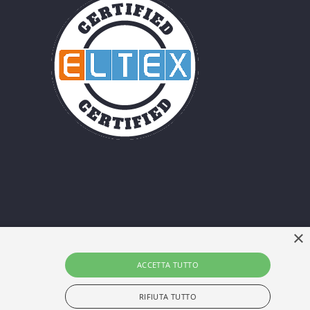
×
ACCETTA TUTTO
RIFIUTA TUTTO