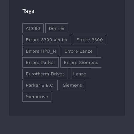
Tags
AC690
Dornier
Errore 8200 Vector
Errore 9300
Errore HPD_N
Errore Lenze
Errore Parker
Errore Siemens
Eurotherm Drives
Lenze
Parker S.B.C.
Siemens
Simodrive