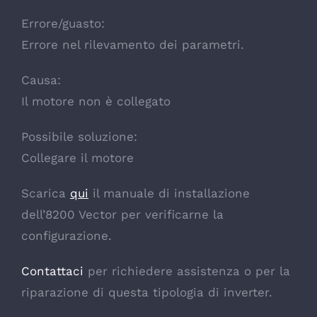
Errore/guasto:
Errore nel rilevamento dei parametri.
Causa:
Il motore non è collegato
Possibile soluzione:
Collegare il motore
Scarica
qui
il manuale di installazione
dell’8200 Vector per verificarne la
configurazione.
Contattaci
per richiedere assistenza o per la
riparazione di questa tipologia di inverter.