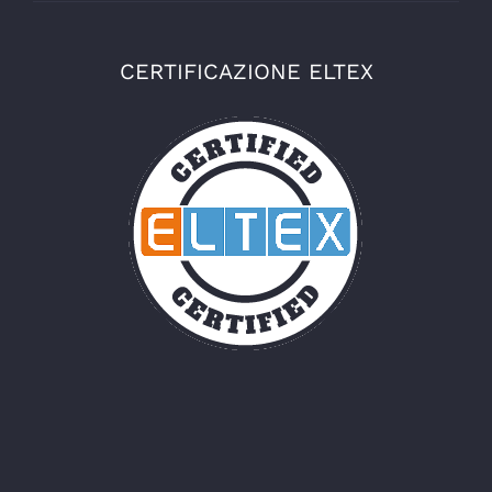
CERTIFICAZIONE ELTEX