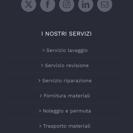
I NOSTRI SERVIZI
Servizio lavaggio
Servizio revisione
Servizio riparazione
Fornitura materiali
Noleggio e permuta
Trasporto materiali