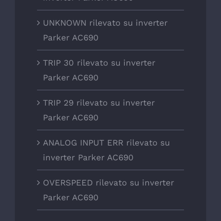
UNKNOWN rilevato su inverter
Parker AC690
TRIP 30 rilevato su inverter
Parker AC690
TRIP 29 rilevato su inverter
Parker AC690
ANALOG INPUT ERR rilevato su
inverter Parker AC690
OVERSPEED rilevato su inverter
Parker AC690