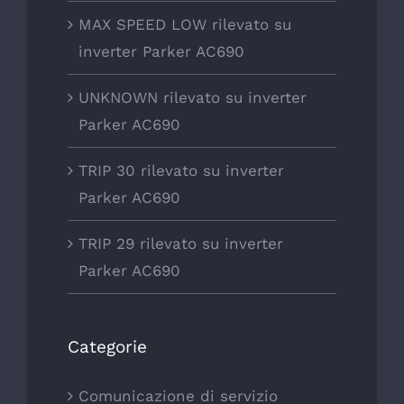
MAX SPEED LOW rilevato su
inverter Parker AC690
UNKNOWN rilevato su inverter
Parker AC690
TRIP 30 rilevato su inverter
Parker AC690
TRIP 29 rilevato su inverter
Parker AC690
Categorie
Comunicazione di servizio