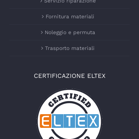
Servizio riparazione
Fornitura materiali
Noleggio e permuta
Trasporto materiali
CERTIFICAZIONE ELTEX