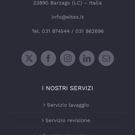
23890 Barzago (LC) – Italia
info@eltex.it
Tel.
031 874544
/
031 862696
I NOSTRI SERVIZI
Servizio lavaggio
Servizio revisione