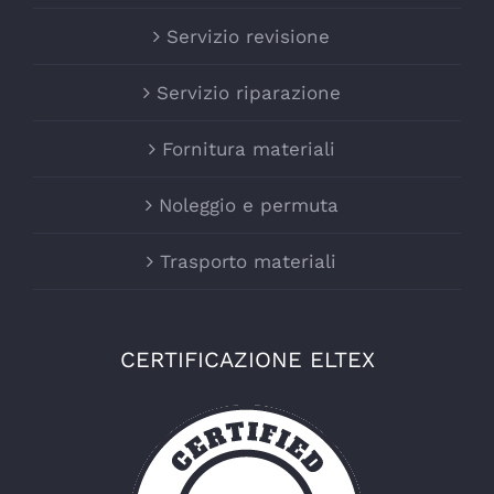
Servizio revisione
Servizio riparazione
Fornitura materiali
Noleggio e permuta
Trasporto materiali
CERTIFICAZIONE ELTEX