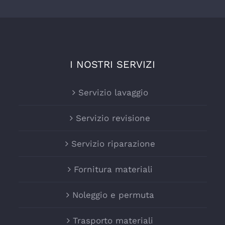
I NOSTRI SERVIZI
Servizio lavaggio
Servizio revisione
Servizio riparazione
Fornitura materiali
Noleggio e permuta
Trasporto materiali