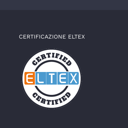
CERTIFICAZIONE ELTEX