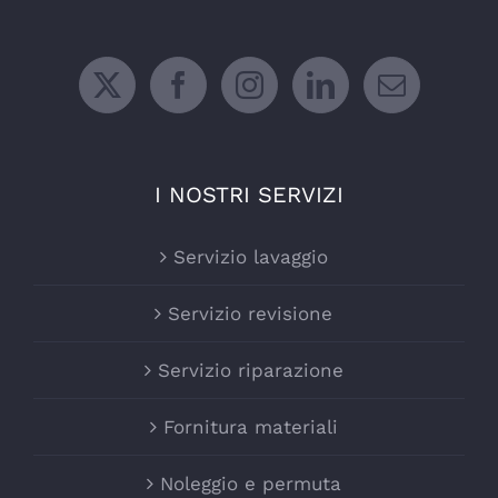
I NOSTRI SERVIZI
Servizio lavaggio
Servizio revisione
Servizio riparazione
Fornitura materiali
Noleggio e permuta