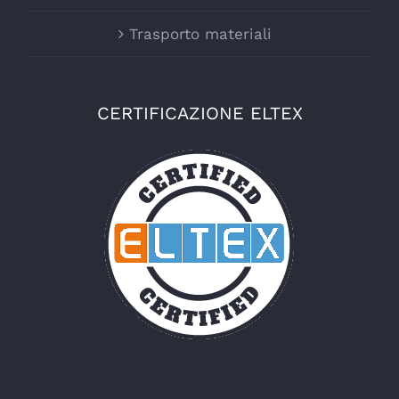
Trasporto materiali
CERTIFICAZIONE ELTEX