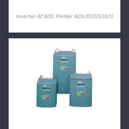
Inverter AC605 Parker 605/007/230/3
DETTAGLI