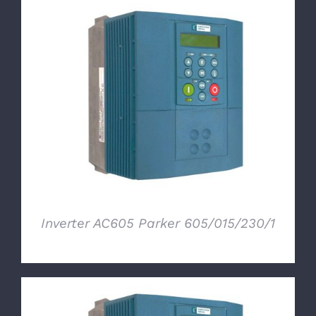
DETTAGLI
Inverter AC605 Parker 605/015/230/1