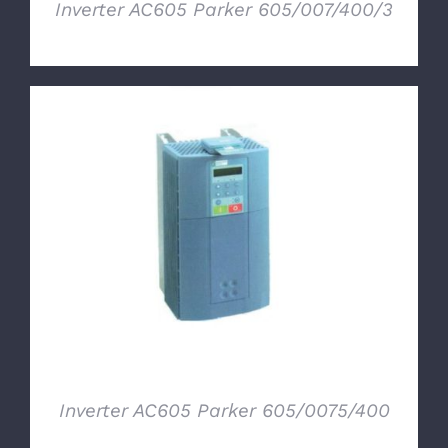
Inverter AC605 Parker 605/007/400/3
DETTAGLI
Inverter AC605 Parker 605/0075/400