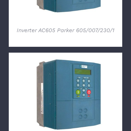
Inverter AC605 Parker 605/007/230/1
DETTAGLI