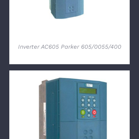
Inverter AC605 Parker 605/0055/400
DETTAGLI