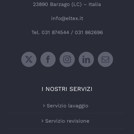
23890 Barzago (LC) – Italia
info@eltex.it
Tel.
031 874544
/
031 862696
I NOSTRI SERVIZI
Servizio lavaggio
Servizio revisione