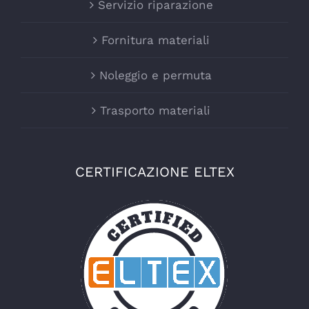
Servizio riparazione
Fornitura materiali
Noleggio e permuta
Trasporto materiali
CERTIFICAZIONE ELTEX