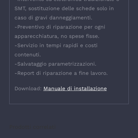
SMT, sostituzione delle schede solo in
caso di gravi danneggiamenti.
-Preventivo di riparazione per ogni
apparecchiatura, no spese fisse.
-Servizio in tempi rapidi e costi
contenuti.
-Salvataggio parametrizzazioni.
-Report di riparazione a fine lavoro.
Download:
Manuale di installazione
Prodotti correlati