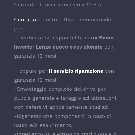
Corrente di uscita massima 10,5 A
Contatta
il nostro ufficio commerciale
per:
– verificare la disponibilità di
un Servo
inverter Lenze nuovo o revisionato
con
garanzia 12 mesi
– oppure per
il servizio riparazione
con
garanzia 12 mesi
-Smontaggio completo del drive per
pulizia generale e lavaggio ad ultrasuoni
con detersivi appositamente studiati.
-Rigenerazione componenti in caso di
usura e/o esaurimento.
-Intervento su elettronica tradizionale o