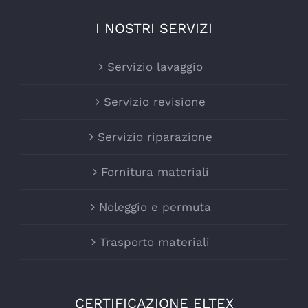
I NOSTRI SERVIZI
Servizio lavaggio
Servizio revisione
Servizio riparazione
Fornitura materiali
Noleggio e permuta
Trasporto materiali
CERTIFICAZIONE ELTEX