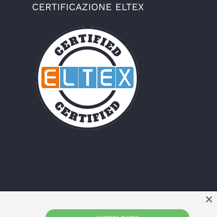
CERTIFICAZIONE ELTEX
×