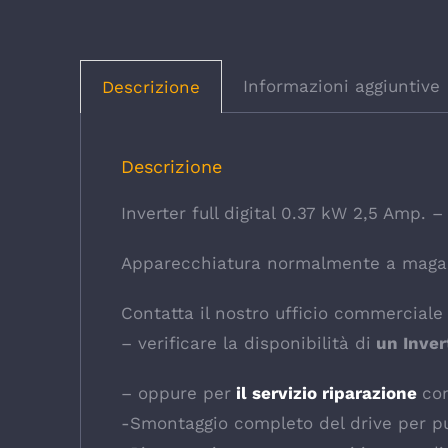
Informazioni aggiuntive
Descrizione
Descrizione
Inverter full digital 0.37 kW 2,5 Amp.
Apparecchiatura normalmente a maga
Contatta il nostro ufficio commerciale 
– verificare la disponibilità di
un Inver
– oppure per
il servizio riparazione
co
-Smontaggio completo del drive per pul