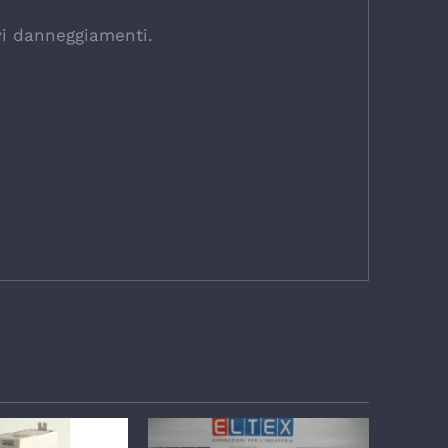
avi danneggiamenti.