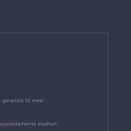
 garanzia 12 mesi
 appositamente studiati.