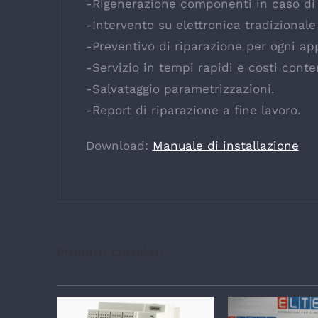
-Rigenerazione componenti in caso di
-Intervento su elettronica tradizional
-Preventivo di riparazione per ogni ap
-Servizio in tempi rapidi e costi conte
-Salvataggio parametrizzazioni.
-Report di riparazione a fine lavoro.
Download:
Manuale di installazione
Prodotti correlati